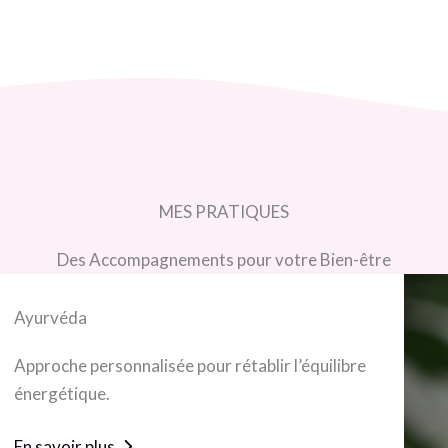
MES PRATIQUES
Des Accompagnements pour votre Bien-être
Ayurvéda
Approche personnalisée pour rétablir l’équilibre
énergétique.
En savoir plus