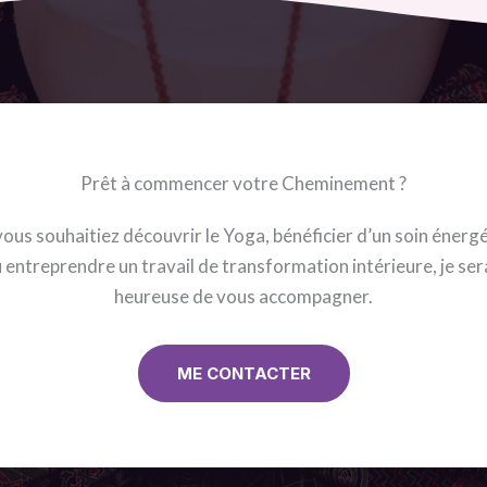
Prêt à commencer votre Cheminement ?
ous souhaitiez découvrir le Yoga, bénéficier d’un soin énerg
 entreprendre un travail de transformation intérieure, je ser
heureuse de vous accompagner.
ME CONTACTER