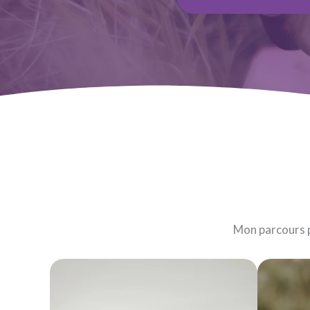
Mon parcours pe