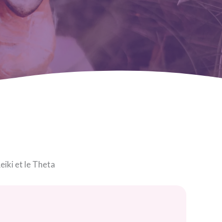
eiki et le Theta