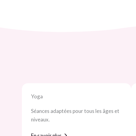
Yoga
Séances adaptées pour tous les âges et
niveaux.
En savoir plus