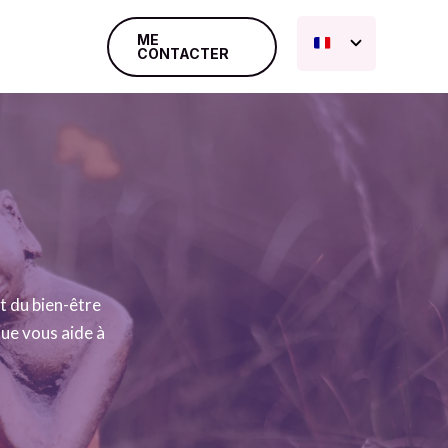
ME
CONTACTER
t du bien-être
que vous aide à