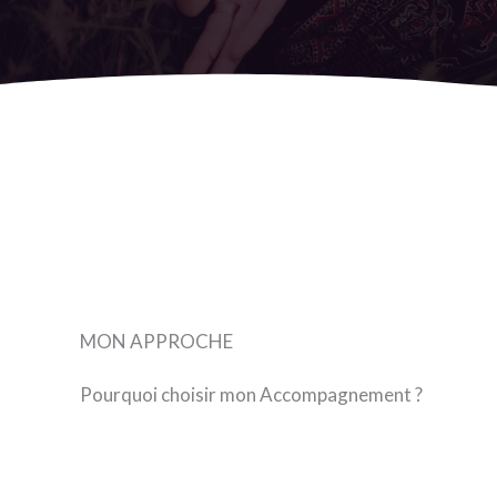
MON APPROCHE
Pourquoi choisir mon Accompagnement ?