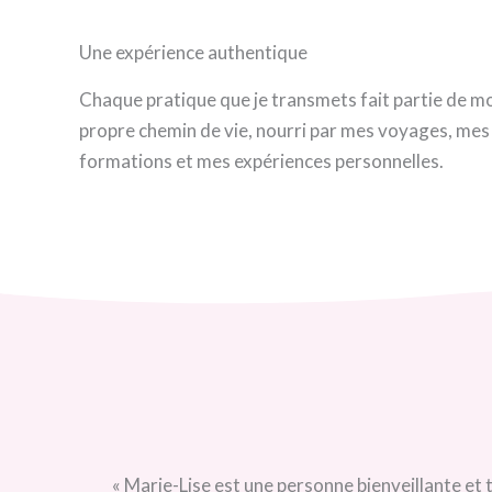
Une expérience authentique
Chaque pratique que je transmets fait partie de m
propre chemin de vie, nourri par mes voyages, mes
formations et mes expériences personnelles.
Marie-Lise est une personne bienveillante et très compétente.