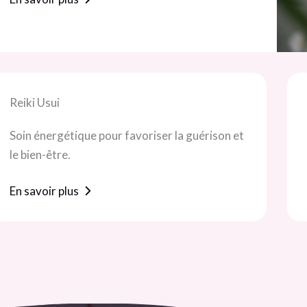
Reiki Usui
Soin énergétique pour favoriser la guérison et
le bien-être.
En savoir plus